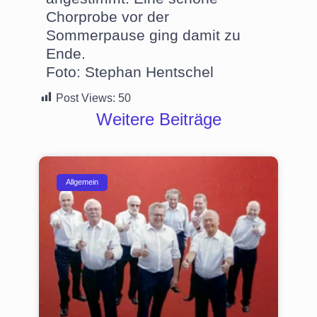
Chorprobe vor der
Sommerpause ging damit zu
Ende.
Foto: Stephan Hentschel
Post Views:
50
Weitere Beiträge
Allgemein