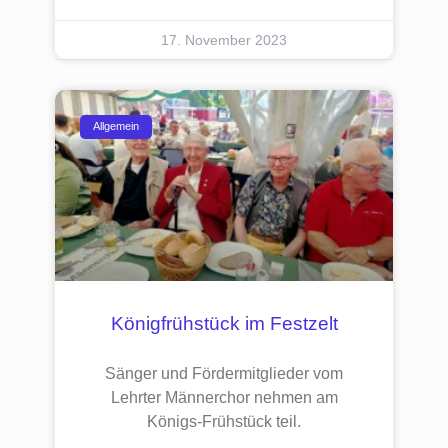
17. November 2023
Allgemein
Königfrühstück im Festzelt
Sänger und Fördermitglieder vom
Lehrter Männerchor nehmen am
Königs-Frühstück teil.