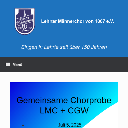
Lehrter Männerchor von 1867 e.V.
Singen in Lehrte seit über 150 Jahren
Menü
Gemeinsame Chorprobe
LMC + CGW
Juli 5, 2025