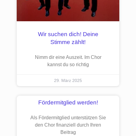
Wir suchen dich! Deine
Stimme zählt!
Nimm dir eine Auszeit. Im Chor
kannst du so richtig
29. März 2025
Fördermitglied werden!
Als Fördermitglied unterstützen Sie
den Chor finanziell durch Ihren
Beitrag