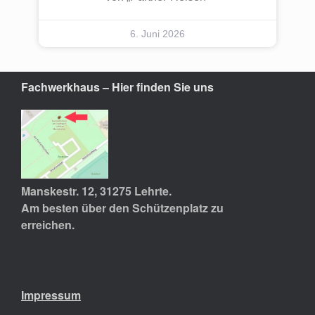
6. Juni 2026
Fachwerkhaus – Hier finden Sie uns
Manskestr. 12, 31275 Lehrte.
Am besten über den Schützenplatz zu
erreichen.
Impressum