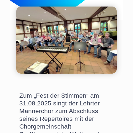
Zum „Fest der Stimmen“ am
31.08.2025 singt der Lehrter
Männerchor zum Abschluss
seines Repertoires mit der
Chorgemeinschaft