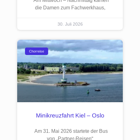
Am Mittwoch – Nachmittag kamen
die Damen zum Fachwerkhaus,
30. Juli 2026
Chorreise
Minikreuzfahrt Kiel – Oslo
Am 31. Mai 2026 startete der Bus
von „Partner-Reisen“