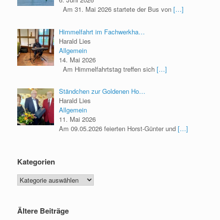
Am 31. Mai 2026 startete der Bus von
[…]
Himmelfahrt im Fachwerkha…
Harald Lies
Allgemein
14. Mai 2026
Am Himmelfahrtstag treffen sich
[…]
Ständchen zur Goldenen Ho…
Harald Lies
Allgemein
11. Mai 2026
Am 09.05.2026 feierten Horst-Günter und
[…]
Kategorien
Ältere Beiträge