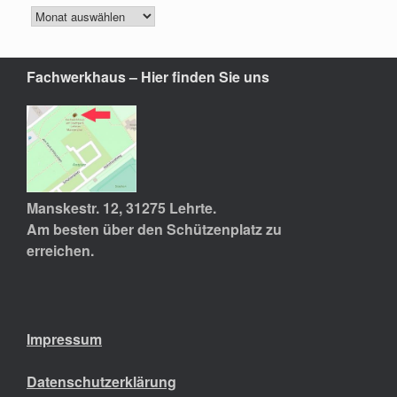
Fachwerkhaus – Hier finden Sie uns
Manskestr. 12, 31275 Lehrte.
Am besten über den Schützenplatz zu
erreichen.
Impressum
Datenschutzerklärung