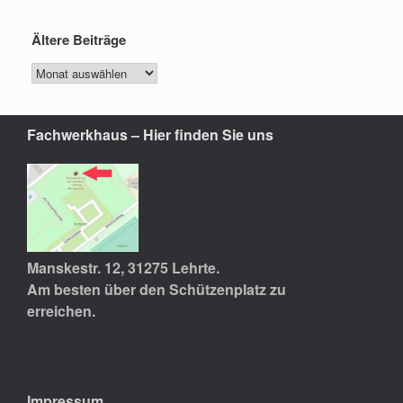
Ältere Beiträge
Fachwerkhaus – Hier finden Sie uns
Manskestr. 12, 31275 Lehrte.
Am besten über den Schützenplatz zu
erreichen.
Impressum