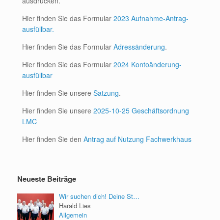
ausdrucken.
Hier finden Sie das Formular
2023 Aufnahme-Antrag-
ausfüllbar.
Hier finden Sie das Formular
Adressänderung
.
Hier finden Sie das Formular
2024 Kontoänderung-
ausfüllbar
Hier finden Sie unsere
Satzung
.
Hier finden Sie unsere
2025-10-25 Geschäftsordnung
LMC
Hier finden Sie den
Antrag auf Nutzung Fachwerkhaus
Neueste Beiträge
Wir suchen dich! Deine St…
Harald Lies
Allgemein