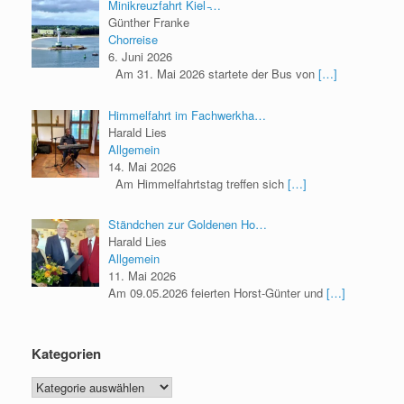
Minikreuzfahrt Kiel ̵…
Günther Franke
Chorreise
6. Juni 2026
Am 31. Mai 2026 startete der Bus von
[…]
Himmelfahrt im Fachwerkha…
Harald Lies
Allgemein
14. Mai 2026
Am Himmelfahrtstag treffen sich
[…]
Ständchen zur Goldenen Ho…
Harald Lies
Allgemein
11. Mai 2026
Am 09.05.2026 feierten Horst-Günter und
[…]
Kategorien