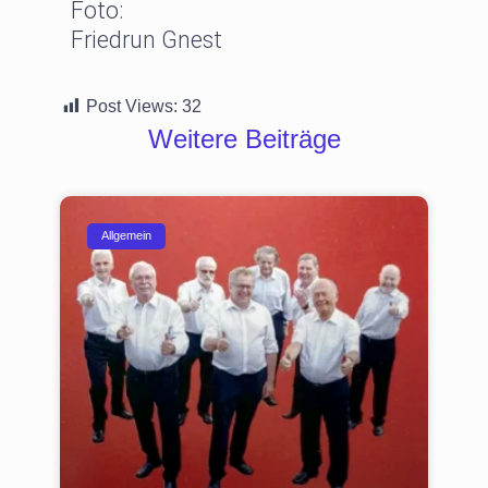
Foto:
Friedrun Gnest
Post Views:
32
Weitere Beiträge
Allgemein