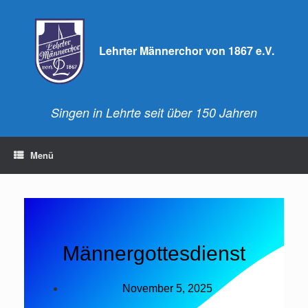
Lehrter Männerchor von 1867 e.V.
Singen in Lehrte seit über 150 Jahren
Menü
Männergottesdienst
November 5, 2025