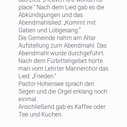
place.“ Nach dem Lied gab es die
Abkündigungen und das
Abendmahlslied: „Kommt mit
Gaben und Lobgesang.“
Die Gemeinde nahm am Altar
Aufstellung zum Abendmahl. Das
Abendmahl wurde durchgeführt.
Nach dem Fürbittengebet hörte
man vom Lehrter Männerchor das
Lied: „Frieden.“
Pastor Hohensee sprach den
Segen und die Orgel erklang noch
einmal.
Anschließend gab es Kaffee oder
Tee und Kuchen.