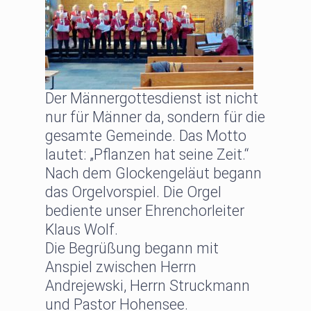
Der Männergottesdienst ist nicht
nur für Männer da, sondern für die
gesamte Gemeinde. Das Motto
lautet: „Pflanzen hat seine Zeit.“
Nach dem Glockengeläut begann
das Orgelvorspiel. Die Orgel
bediente unser Ehrenchorleiter
Klaus Wolf.
Die Begrüßung begann mit
Anspiel zwischen Herrn
Andrejewski, Herrn Struckmann
und Pastor Hohensee.