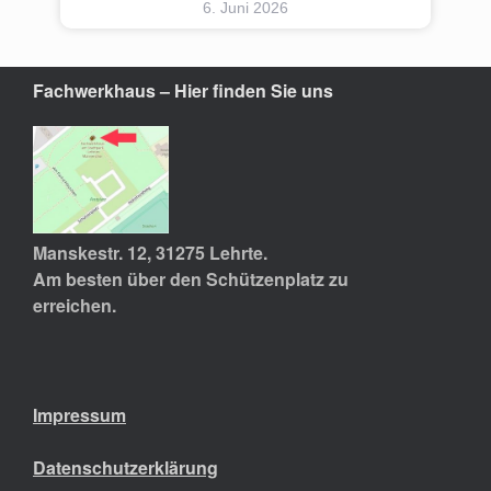
6. Juni 2026
Fachwerkhaus – Hier finden Sie uns
Manskestr. 12, 31275 Lehrte.
Am besten über den Schützenplatz zu
erreichen.
Impressum
Datenschutzerklärung