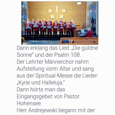
Dann erklang das Lied: „Die güldne
Sonne“ und der Psalm 108.
Der Lehrter Männerchor nahm
Aufstellung vorm Altar und sang
aus der Spiritual-Messe die Lieder:
„Kyrie und Halleluja.“
Dann hörte man das
Eingangsgebet von Pastor
Hohensee.
Herr Andrejewski begann mit der