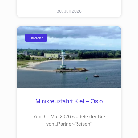
30. Juli 2026
Chorreise
Minikreuzfahrt Kiel – Oslo
Am 31. Mai 2026 startete der Bus
von „Partner-Reisen“