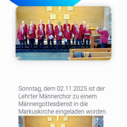
Sonntag, dem 02.11.2025 ist der
Lehrter Männerchor zu einem
Männergottesdienst in die
Markuskirche eingeladen worden.