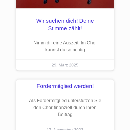
Wir suchen dich! Deine
Stimme zählt!
Nimm dir eine Auszeit. Im Chor
kannst du so richtig
29. März 2025
Fördermitglied werden!
Als Fördermitglied unterstützen Sie
den Chor finanziell durch Ihren
Beitrag
17. November 2023