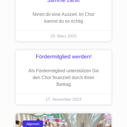
Stimme zählt!
Nimm dir eine Auszeit. Im Chor
kannst du so richtig
29. März 2025
Fördermitglied werden!
Als Fördermitglied unterstützen Sie
den Chor finanziell durch Ihren
Beitrag
17. November 2023
Allgemein