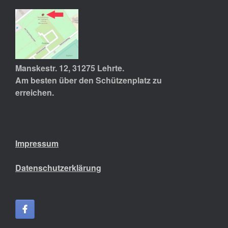
Manskestr. 12, 31275 Lehrte.
Am besten über den Schützenplatz zu
erreichen.
Impressum
Datenschutzerklärung