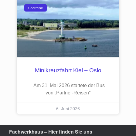
Chorreise
Minikreuzfahrt Kiel – Oslo
Am 31. Mai 2026 startete der Bus
von „Partner-Reisen“
6. Juni 2026
Fachwerkhaus – Hier finden Sie uns