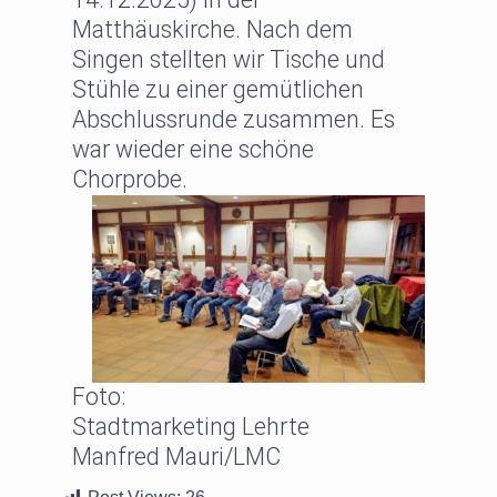
Matthäuskirche. Nach dem
Singen stellten wir Tische und
Stühle zu einer gemütlichen
Abschlussrunde zusammen. Es
war wieder eine schöne
Chorprobe.
Foto:
Stadtmarketing Lehrte
Manfred Mauri/LMC