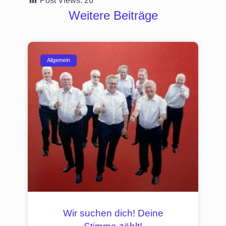
Post Views:
26
Weitere Beiträge
Allgemein
Wir suchen dich! Deine