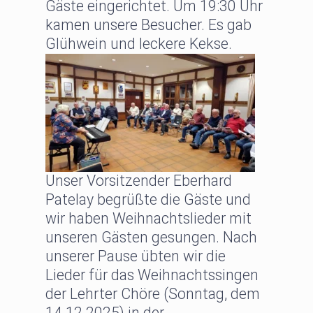
Gäste eingerichtet. Um 19:30 Uhr
kamen unsere Besucher. Es gab
Glühwein und leckere Kekse.
Unser Vorsitzender Eberhard
Patelay begrüßte die Gäste und
wir haben Weihnachtslieder mit
unseren Gästen gesungen. Nach
unserer Pause übten wir die
Lieder für das Weihnachtssingen
der Lehrter Chöre (Sonntag, dem
14.12.2025) in der