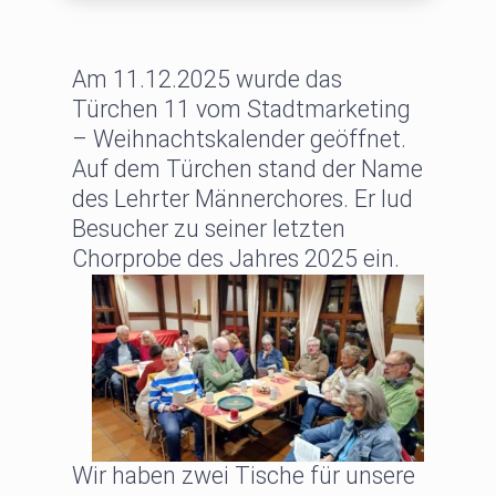
Am 11.12.2025 wurde das
Türchen 11 vom Stadtmarketing
– Weihnachtskalender geöffnet.
Auf dem Türchen stand der Name
des Lehrter Männerchores. Er lud
Besucher zu seiner letzten
Chorprobe des Jahres 2025 ein.
Wir haben zwei Tische für unsere