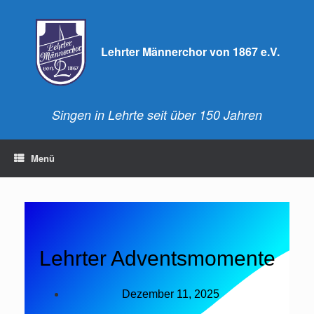
Lehrter Männerchor von 1867 e.V.
Singen in Lehrte seit über 150 Jahren
Menü
Lehrter Adventsmomente
Dezember 11, 2025