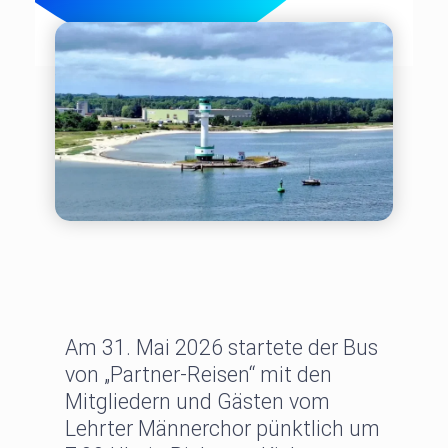
Am 31. Mai 2026 startete der Bus
von „Partner-Reisen“ mit den
Mitgliedern und Gästen vom
Lehrter Männerchor pünktlich um