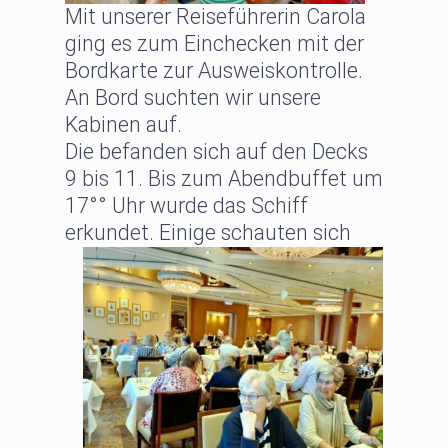
Mit unserer Reiseführerin Carola
ging es zum Einchecken mit der
Bordkarte zur Ausweiskontrolle.
An Bord suchten wir unsere
Kabinen auf.
Die befanden sich auf den Decks
9 bis 11. Bis zum Abendbuffet um
17°° Uhr wurde das Schiff
erkundet.
Einige schauten sich