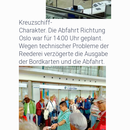
Kreuzschiff-
Charakter. Die Abfahrt Richtung
Oslo war für 14:00 Uhr geplant.
Wegen technischer Probleme der
Reederei verzögerte die Ausgabe
der Bordkarten und die Abfahrt.