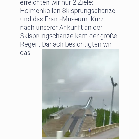
erreichten wir nur 2 Ziele:
Holmenkollen Skisprungschanze
und das Fram-Museum. Kurz
nach unserer Ankunft an der
Skisprungschanze kam der große
Regen.
Danach besichtigten wir
das