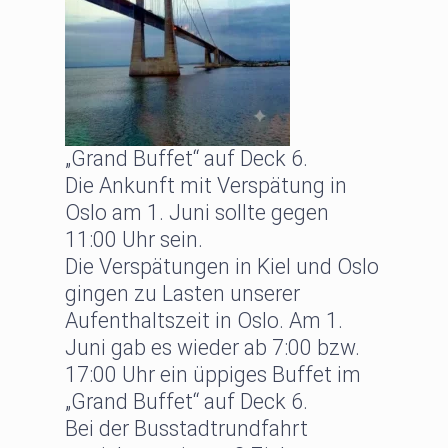
„Grand Buffet“ auf Deck 6.
Die Ankunft mit Verspätung in
Oslo am 1. Juni sollte gegen
11:00 Uhr sein.
Die Verspätungen in Kiel und Oslo
gingen zu Lasten unserer
Aufenthaltszeit in Oslo. Am 1.
Juni gab es wieder ab 7:00 bzw.
17:00 Uhr ein üppiges Buffet im
„Grand Buffet“ auf Deck 6.
Bei der Busstadtrundfahrt