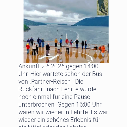
Ankunft 2.6.2026 gegen 14:00
Uhr. Hier wartete schon der Bus
von „Partner-Reisen“. Die
Rückfahrt nach Lehrte wurde
noch einmal für eine Pause
unterbrochen. Gegen 16:00 Uhr
waren wir wieder in Lehrte. Es war
wieder ein schönes Erlebnis für