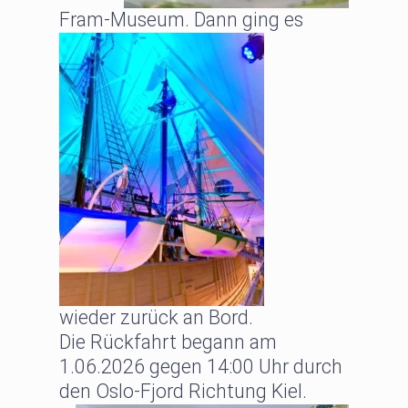
Fram-Museum.
Dann ging es
wieder zurück an Bord.
Die Rückfahrt begann am
1.06.2026 gegen 14:00 Uhr durch
den Oslo-Fjord Richtung Kiel.