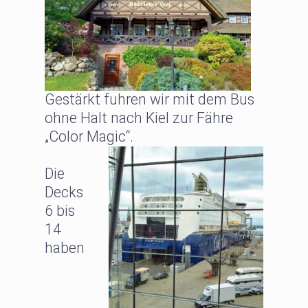
Gestärkt fuhren wir mit dem Bus
ohne Halt nach Kiel zur Fähre
„Color Magic“.
Die
Decks
6 bis
14
haben