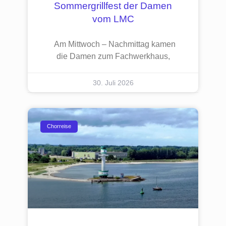
Sommergrillfest der Damen
vom LMC
Am Mittwoch – Nachmittag kamen
die Damen zum Fachwerkhaus,
30. Juli 2026
Chorreise