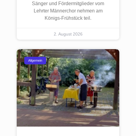
Sänger und Fördermitglieder vom
Lehrter Männerchor nehmen am
Königs-Frühstück teil.
2. August 2026
Allgemein