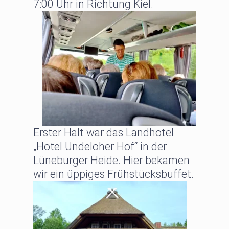
7:00 Uhr in Richtung Kiel.
Erster Halt war das Landhotel
„Hotel Undeloher Hof“ in der
Lüneburger Heide. Hier bekamen
wir ein üppiges Frühstücksbuffet.