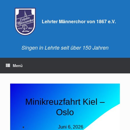
Lehrter Männerchor von 1867 e.V.
Singen in Lehrte seit über 150 Jahren
Menü
Minikreuzfahrt Kiel –
Oslo
Juni 6, 2026