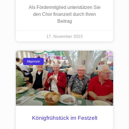
Als Fördermitglied unterstützen Sie
den Chor finanziell durch Ihren
Beitrag
17. November 2023
Allgemein
Königfrühstück im Festzelt